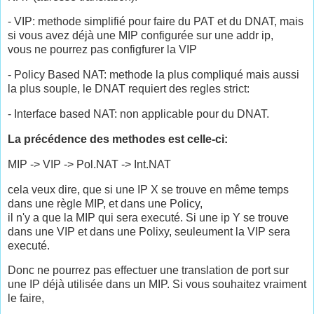
- VIP: methode simplifié pour faire du PAT et du DNAT, mais
si vous avez déjà une MIP configurée sur une addr ip,
vous ne pourrez pas configfurer la VIP
- Policy Based NAT: methode la plus compliqué mais aussi
la plus souple, le DNAT requiert des regles strict:
- Interface based NAT: non applicable pour du DNAT.
La précédence des methodes est celle-ci:
MIP -> VIP -> Pol.NAT -> Int.NAT
cela veux dire, que si une IP X se trouve en même temps
dans une règle MIP, et dans une Policy,
il n'y a que la MIP qui sera executé. Si une ip Y se trouve
dans une VIP et dans une Polixy, seuleument la VIP sera
executé.
Donc ne pourrez pas effectuer une translation de port sur
une IP déjà utilisée dans un MIP. Si vous souhaitez vraiment
le faire,